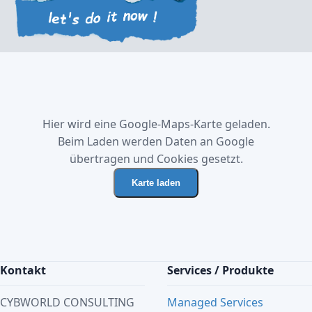
Hier wird eine Google-Maps-Karte geladen.
Beim Laden werden Daten an Google
übertragen und Cookies gesetzt.
Karte laden
Kontakt
Services / Produkte
CYBWORLD CONSULTING
Managed Services