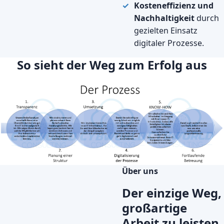
Kosteneffizienz und
Nachhaltigkeit
durch
gezielten Einsatz
digitaler Prozesse.
So sieht der Weg zum Erfolg aus
Über uns
Der einzige Weg,
großartige
Arbeit zu leisten,