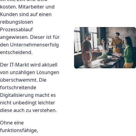
kosten. Mitarbeiter und
Kunden sind auf einen
reibungslosen
Prozessablauf
angewiesen. Dieser ist für
den Unternehmenserfolg
entscheidend.
Der IT-Markt wird aktuell
von unzähligen Lösungen
überschwemmt. Die
fortschreitende
Digitalisierung macht es
nicht unbedingt leichter
diese auch zu verstehen.
Ohne eine
funktionsfähige,