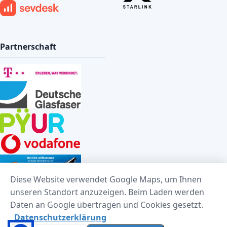
Partnerschaft
Diese Website verwendet Google Maps, um Ihnen
unseren Standort anzuzeigen. Beim Laden werden
Daten an Google übertragen und Cookies gesetzt.
Datenschutzerklärung