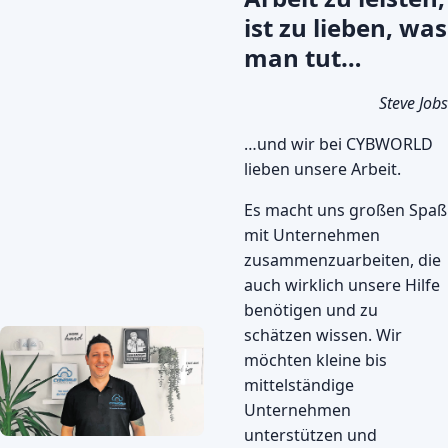
ist zu lieben, was
man tut…
Steve Jobs
…und wir bei CYBWORLD
lieben unsere Arbeit.
Es macht uns großen Spaß
mit Unternehmen
zusammenzuarbeiten, die
auch wirklich unsere Hilfe
benötigen und zu
schätzen wissen. Wir
möchten kleine bis
mittelständige
Unternehmen
unterstützen und