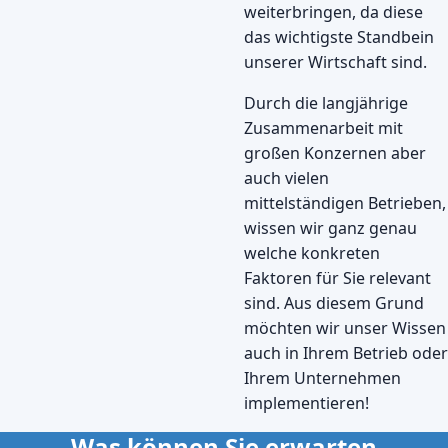
weiterbringen, da diese
das wichtigste Standbein
unserer Wirtschaft sind.
Durch die langjährige
Zusammenarbeit mit
großen Konzernen aber
auch vielen
mittelständigen Betrieben,
wissen wir ganz genau
welche konkreten
Faktoren für Sie relevant
sind. Aus diesem Grund
möchten wir unser Wissen
auch in Ihrem Betrieb oder
Ihrem Unternehmen
implementieren!
Was können Sie erwarten