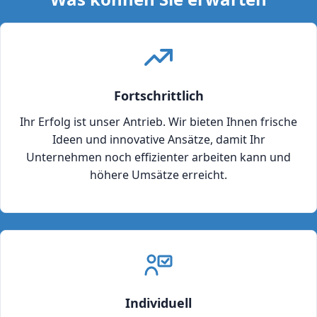
Fortschrittlich
Ihr Erfolg ist unser Antrieb. Wir bieten Ihnen frische
Ideen und innovative Ansätze, damit Ihr
Unternehmen noch effizienter arbeiten kann und
höhere Umsätze erreicht.
Individuell