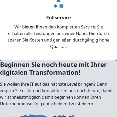
Fullservice
Wir bieten Ihnen den kompletten Service. Sie
erhalten alle Leistungen aus einer Hand. Hierdurch
sparen Sie Kosten und genießen durchgängig hohe
Qualität.
Beginnen Sie noch heute mit Ihrer
digitalen Transformation!
Sie wollen Ihre IT auf das nächste Level bringen? Dann
zögern Sie nicht und kontaktieren uns noch heute, damit
wir schnellstmöglich damit beginnen können Ihren
Unternehmenserfolg entscheidend zu steigern.