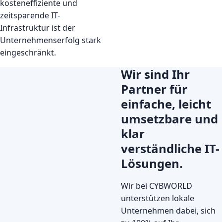
kosteneffiziente und
zeitsparende IT-
Infrastruktur ist der
Unternehmenserfolg stark
eingeschränkt.
Wir sind Ihr
Partner für
einfache, leicht
umsetzbare und
klar
verständliche IT-
Lösungen.
Wir bei CYBWORLD
unterstützen lokale
Unternehmen dabei, sich