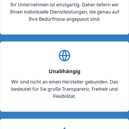
Ihr Unternehmen ist einzigartig. Daher liefern wir
Ihnen individuelle Dienstleistungen, die genau auf
Ihre Bedürfnisse angepasst sind.
Unabhängig
Wir sind nicht an einen Hersteller gebunden. Das
bedeutet für Sie große Transparenz, Freiheit und
Flexibilität.